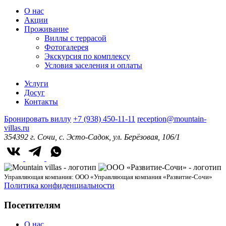
О нас
Акции
Проживание
Виллы с террасой
Фотогалерея
Экскурсия по комплексу
Условия заселения и оплаты
Услуги
Досуг
Контакты
Бронировать виллу
+7 (938) 450-11-11
reception@mountain-
villas.ru
354392 г. Сочи, с. Эсто-Садок, ул. Берёзовая, 106/1
Управляющая компания: ООО «Управляющая компания «Развитие-Сочи»
Политика конфиденциальности
Посетителям
О нас