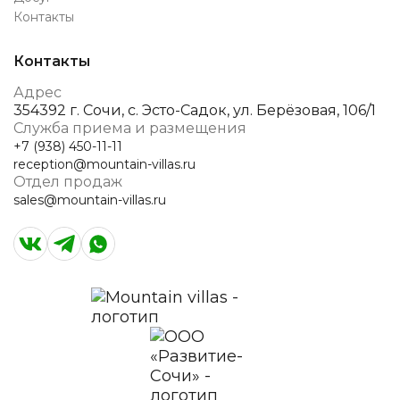
Контакты
Контакты
Адрес
354392 г. Сочи, с. Эсто-Садок, ул. Берёзовая, 106/1
Служба приема и размещения
+7 (938) 450-11-11
reception@mountain-villas.ru
Отдел продаж
sales@mountain-villas.ru