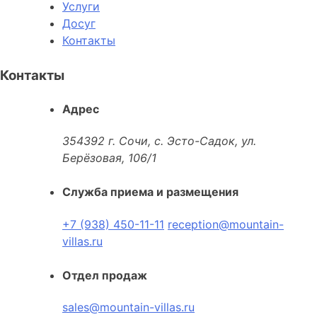
Услуги
Досуг
Контакты
Контакты
Адрес
354392 г. Сочи, с. Эсто-Садок, ул.
Берёзовая, 106/1
Служба приема и размещения
+7 (938) 450-11-11
reception@mountain-
villas.ru
Отдел продаж
sales@mountain-villas.ru