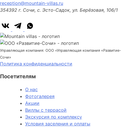
reception@mountain-villas.ru
354392 г. Сочи, с. Эсто-Садок, ул. Берёзовая, 106/1
Управляющая компания: ООО «Управляющая компания «Развитие-
Сочи»
Политика конфиденциальности
Посетителям
О нас
Фотогалерея
Акции
Виллы с террасой
Экскурсия по комплексу
Условия заселения и оплаты