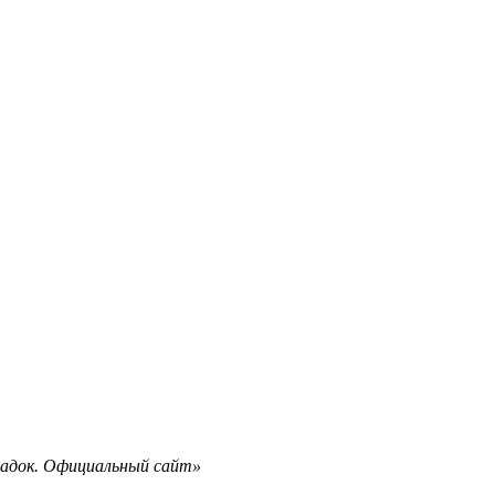
о-Садок. Официальный сайт»