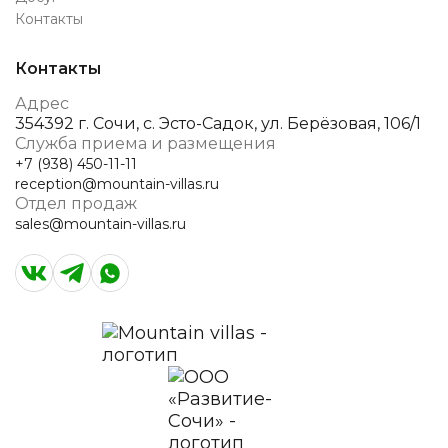
Контакты
Контакты
Адрес
354392 г. Сочи, с. Эсто-Садок, ул. Берёзовая, 106/1
Служба приема и размещения
+7 (938) 450-11-11
reception@mountain-villas.ru
Отдел продаж
sales@mountain-villas.ru