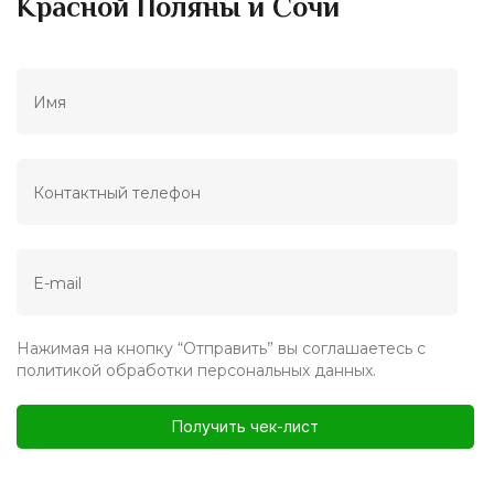
Красной Поляны и Сочи
Нажимая на кнопку “Отправить” вы соглашаетесь с
политикой обработки персональных данных.