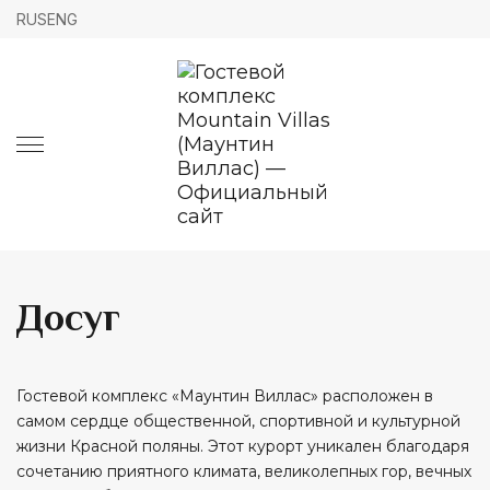
RUS
ENG
Досуг
Гостевой комплекс «Маунтин Виллас» расположен в
самом сердце общественной, спортивной и культурной
жизни Красной поляны. Этот курорт уникален благодаря
сочетанию приятного климата, великолепных гор, вечных