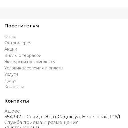
Посетителям
О нас
Фотогалерея
Акции
Виллы с террасой
Экскурсия по комплексу
Условия заселения и оплаты
Услуги
Досуг
Контакты
Контакты
Адрес
354392 г. Сочи, с. Эсто-Садок, ул. Берёзовая, 106/1
Служба приема и размещения