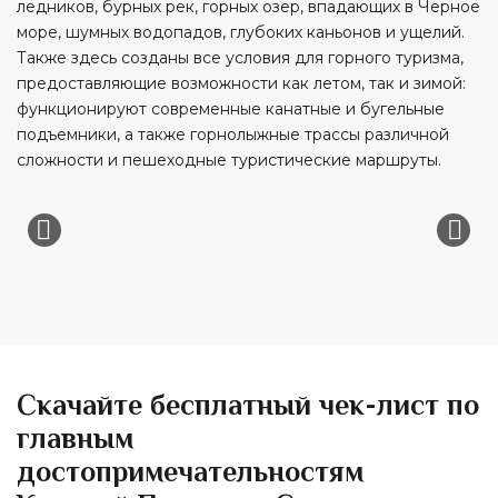
ледников, бурных рек, горных озер, впадающих в Черное
море, шумных водопадов, глубоких каньонов и ущелий.
Также здесь созданы все условия для горного туризма,
предоставляющие возможности как летом, так и зимой:
функционируют современные канатные и бугельные
подъемники, а также горнолыжные трассы различной
сложности и пешеходные туристические маршруты.
Скачайте бесплатный чек-лист по
главным
достопримечательностям