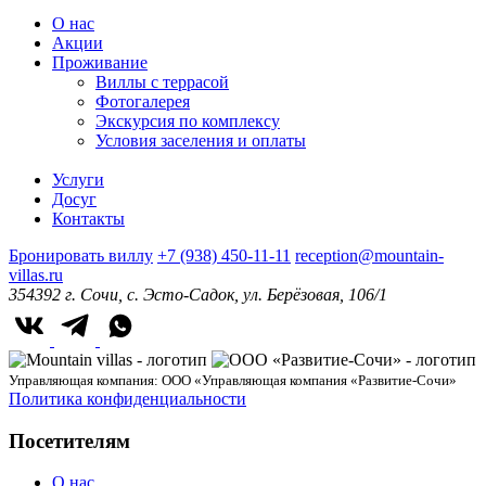
О нас
Акции
Проживание
Виллы с террасой
Фотогалерея
Экскурсия по комплексу
Условия заселения и оплаты
Услуги
Досуг
Контакты
Бронировать виллу
+7 (938) 450-11-11
reception@mountain-
villas.ru
354392 г. Сочи, с. Эсто-Садок, ул. Берёзовая, 106/1
Управляющая компания: ООО «Управляющая компания «Развитие-Сочи»
Политика конфиденциальности
Посетителям
О нас