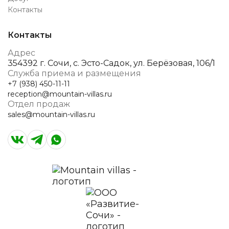
Контакты
Контакты
Адрес
354392 г. Сочи, с. Эсто-Садок, ул. Берёзовая, 106/1
Служба приема и размещения
+7 (938) 450-11-11
reception@mountain-villas.ru
Отдел продаж
sales@mountain-villas.ru